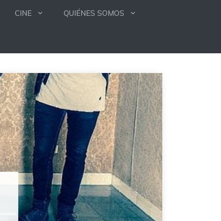
CINE
QUIÉNES SOMOS