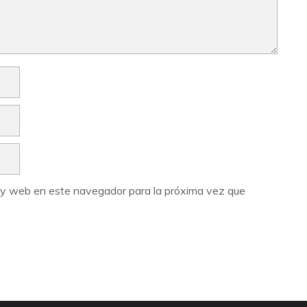
o y web en este navegador para la próxima vez que