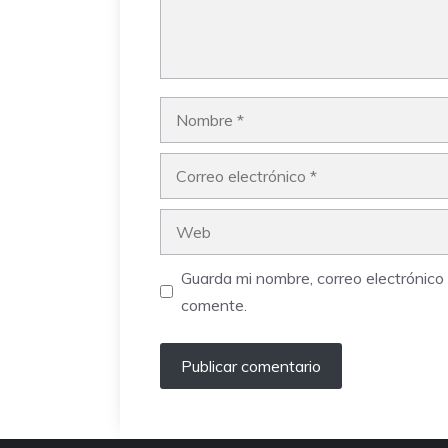
Nombre
Correo
electrónico
Web
Guarda mi nombre, correo electrónic
comente.