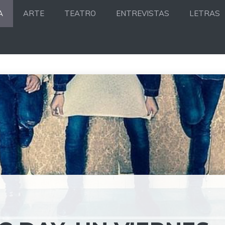
A
ARTE
TEATRO
ENTREVISTAS
LETRAS