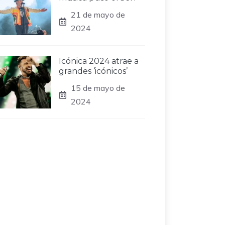
21 de mayo de
2024
Icónica 2024 atrae a
grandes ‘icónicos’
15 de mayo de
2024