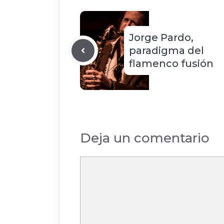
Jorge Pardo,
paradigma del
flamenco fusión
Deja un comentario
Comentario