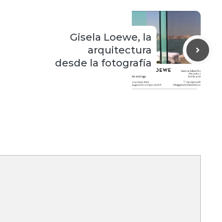
Gisela Loewe, la
arquitectura
desde la fotografía