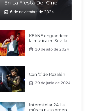
En La Fiesta Del Cine
6 de noviembre de 2024
KEANE engrandece
la música en Sevilla
10 de julio de 2024
Con ‘z’ de Rozalén
29 de junio de 2024
Interestelar 24: La
música puso orden