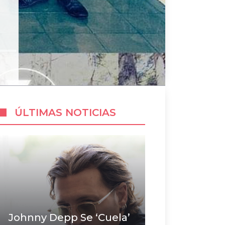
ÚLTIMAS NOTICIAS
Johnny Depp Se ‘cuela’