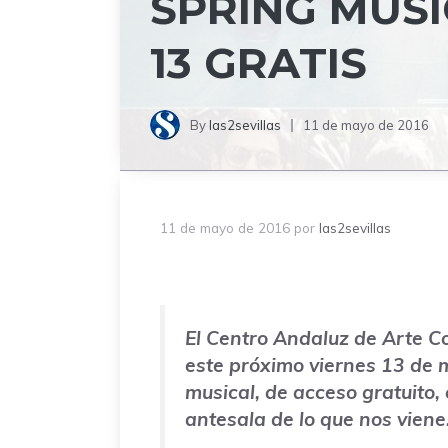
SPRING MUSI
13 GRATIS
By
las2sevillas
11 de mayo de 2016
11 de mayo de 2016
por
las2sevillas
El Centro Andaluz de Arte 
este próximo viernes 13 de 
musical, de acceso gratuito, 
antesala de lo que nos viene…