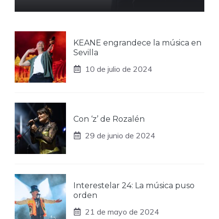
KEANE engrandece la música en
Sevilla
10 de julio de 2024
Con ‘z’ de Rozalén
29 de junio de 2024
Interestelar 24: La música puso
orden
21 de mayo de 2024