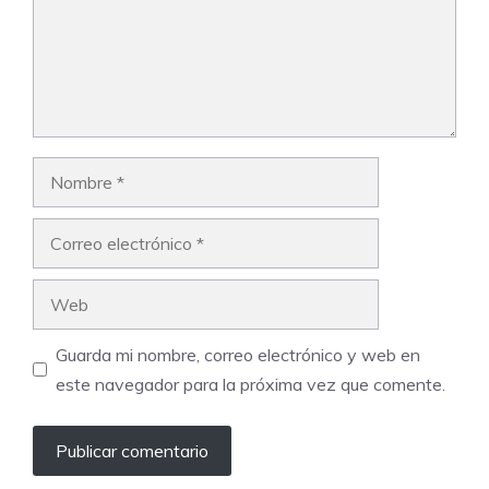
Nombre
Correo
electrónico
Web
Guarda mi nombre, correo electrónico y web en
este navegador para la próxima vez que comente.