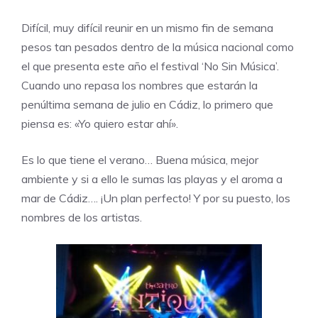
Difícil, muy difícil reunir en un mismo fin de semana
pesos tan pesados dentro de la música nacional como
el que presenta este año el festival
‘No Sin Música’
.
Cuando uno repasa los nombres que estarán la
penúltima semana de julio en Cádiz, lo primero que
piensa es: «Yo quiero estar ahí».
Es lo que tiene el verano… Buena música, mejor
ambiente y si a ello le sumas las playas y el aroma a
mar de Cádiz…. ¡Un plan perfecto! Y por su puesto, los
nombres de los artistas.