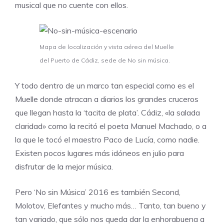
musical que no cuente con ellos.
Mapa de localización y vista aérea del Muelle
del Puerto de Cádiz, sede de No sin música.
Y todo dentro de un marco tan especial como es el
Muelle donde atracan a diarios los grandes cruceros
que llegan hasta la ‘tacita de plata’. Cádiz, «la salada
claridad» como la recitó el poeta Manuel Machado, o a
la que le tocó el maestro Paco de Lucía, como nadie.
Existen pocos lugares más idóneos en julio para
disfrutar de la mejor música.
Pero ‘No sin Música’ 2016 es también Second,
Molotov, Elefantes y mucho más… Tanto, tan bueno y
tan variado, que sólo nos queda dar la enhorabuena a