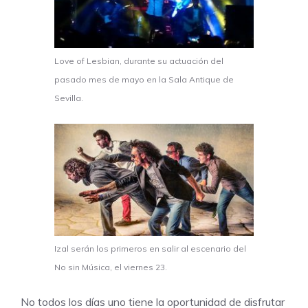
Love of Lesbian, durante su actuación del
pasado mes de mayo en la Sala Antique de
Sevilla.
Izal serán los primeros en salir al escenario del
No sin Música, el viernes 23.
No todos los días uno tiene la oportunidad de disfrutar