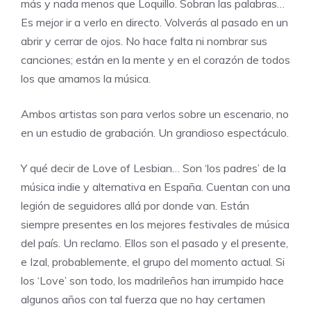
más y nada menos que Loquillo. Sobran las palabras…
Es mejor ir a verlo en directo. Volverás al pasado en un
abrir y cerrar de ojos. No hace falta ni nombrar sus
canciones; están en la mente y en el corazón de todos
los que amamos la música.
Ambos artistas son para verlos sobre un escenario, no
en un estudio de grabación. Un grandioso espectáculo.
Y qué decir de Love of Lesbian… Son ‘los padres’ de la
música indie y alternativa en España. Cuentan con una
legión de seguidores allá por donde van. Están
siempre presentes en los mejores festivales de música
del país. Un reclamo. Ellos son el pasado y el presente,
e Izal, probablemente, el grupo del momento actual. Si
los ‘Love’ son todo, los madrileños han irrumpido hace
algunos años con tal fuerza que no hay certamen