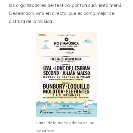
los organizadores del festival por tan suculento menú.
Deseando vivirlo en directo, que es como mejor se
disfruta de la música.
Cartel de la cuarta edición de ‘No
sin Música’.