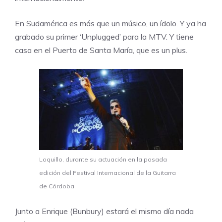
En Sudamérica es más que un músico, un ídolo. Y ya ha
grabado su primer ‘Unplugged’ para la MTV. Y tiene
casa en el Puerto de Santa María, que es un plus.
Loquillo, durante su actuación en la pasada
edición del Festival Internacional de la Guitarra
de Córdoba.
Junto a Enrique (Bunbury) estará el mismo día nada