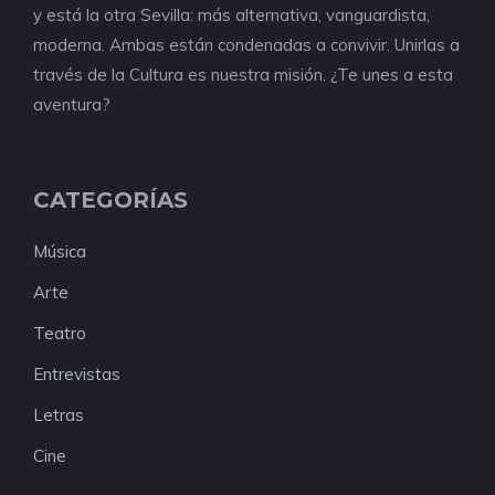
y está la otra Sevilla: más alternativa, vanguardista,
moderna. Ambas están condenadas a convivir. Unirlas a
través de la Cultura es nuestra misión. ¿Te unes a esta
aventura?
CATEGORÍAS
Música
Arte
Teatro
Entrevistas
Letras
Cine