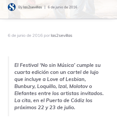
By
las2sevillas
6 de junio de 2016
6 de junio de 2016
por
las2sevillas
El Festival ‘No sin Música’ cumple su
cuarta edición con un cartel de lujo
que incluye a Love of Lesbian,
Bunbury, Loquillo, Izal, Molotov o
Elefantes entre los artistas invitados.
La cita, en el Puerto de Cádiz los
próximos 22 y 23 de julio.