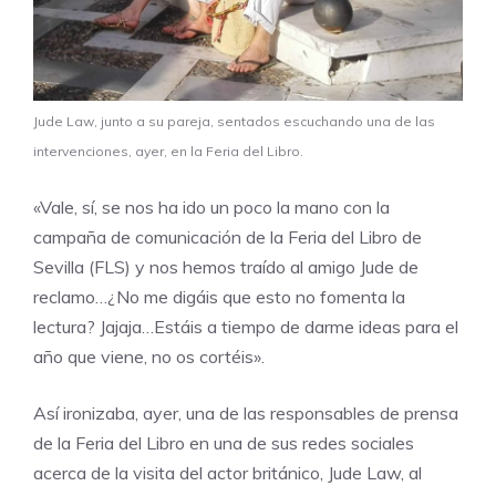
Jude Law, junto a su pareja, sentados escuchando una de las
intervenciones, ayer, en la Feria del Libro.
«Vale, sí, se nos ha ido un poco la mano con la
campaña de comunicación de la
Feria del Libro de
Sevilla (FLS)
y nos hemos traído al amigo Jude de
reclamo…¿No me digáis que esto no fomenta la
lectura? Jajaja…Estáis a tiempo de darme ideas para el
año que viene, no os cortéis».
Así ironizaba, ayer, una de las responsables de prensa
de la Feria del Libro en una de sus redes sociales
acerca de la visita del actor británico, Jude Law, al