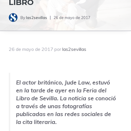
LIBRO
By
las2sevillas
26 de mayo de 2017
26 de mayo de 2017
por
las2sevillas
El actor británico, Jude Law, estuvó
en la tarde de ayer en la Feria del
Libro de Sevilla. La noticia se conoció
a través de unas fotografías
publicadas en las redes sociales de
la cita literaria.