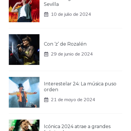
Sevilla
10 de julio de 2024
Con ‘z’ de Rozalén
29 de junio de 2024
Interestelar 24: La música puso
orden
21 de mayo de 2024
Icónica 2024 atrae a grandes