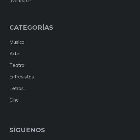
aventura?
CATEGORÍAS
Música
Arte
Teatro
Entrevistas
Letras
Cine
SÍGUENOS