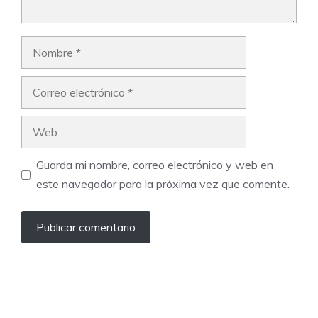
Nombre
Correo
electrónico
Web
Guarda mi nombre, correo electrónico y web en
este navegador para la próxima vez que comente.