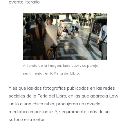
evento literario.
Al fondo de la imagen, Jude Law y su pareja
sentimental, en la Feria del Libro.
Y es que las dos fotografías publicadas en las redes
sociales de la Feria del Libro, en las que aparecía Law
junto a una chica rubia, produjeron un revuelo
mediático importante. Y, seguramente, más de un
sofoco entre ellas.