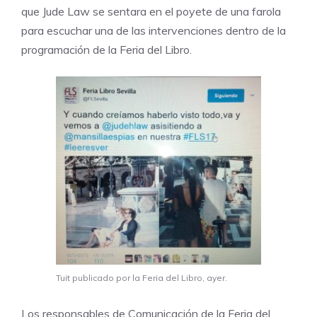
que Jude Law se sentara en el poyete de una farola
para escuchar una de las intervenciones dentro de la
programación de la Feria del Libro.
Tuit publicado por la Feria del Libro, ayer.
Los responsables de Comunicación de la Feria del