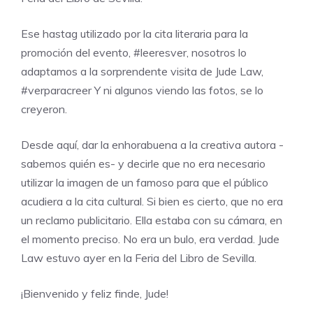
Ese hastag utilizado por la cita literaria para la
promoción del evento, #leeresver, nosotros lo
adaptamos a la sorprendente visita de Jude Law,
#verparacreer Y ni algunos viendo las fotos, se lo
creyeron.
Desde aquí, dar la enhorabuena a la creativa autora -
sabemos quién es- y decirle que no era necesario
utilizar la imagen de un famoso para que el público
acudiera a la cita cultural. Si bien es cierto, que no era
un reclamo publicitario. Ella estaba con su cámara, en
el momento preciso. No era un bulo, era verdad. Jude
Law estuvo ayer en la Feria del Libro de Sevilla.
¡Bienvenido y feliz finde, Jude!