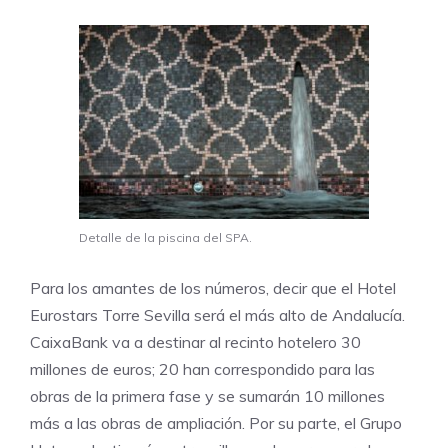
Detalle de la piscina del SPA.
Para los amantes de los números, decir que el Hotel
Eurostars Torre Sevilla será el más alto de Andalucía.
CaixaBank va a destinar al recinto hotelero 30
millones de euros; 20 han correspondido para las
obras de la primera fase y se sumarán 10 millones
más a las obras de ampliación. Por su parte, el Grupo