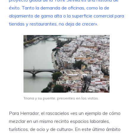
éxito. Tanto la demanda de oficinas, como la de
alojamiento de gama alta o la superficie comercial para
tiendas y restaurantes, no deja de crecer»
.
Triana y su puente, presentes en las vistas.
Para Herrador, el rascacielos «es un ejemplo de cómo
mezclar en un mismo recinto espacios laborales,
turísticos, de ocio y de cultura». En este último ámbito