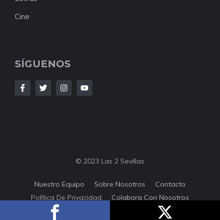
Cine
SÍGUENOS
© 2023 Las 2 Sevillas
Nuestro Equipo
Sobre Nosotros
Contacto
Política De Privacidad
Colabora Con Nosotros