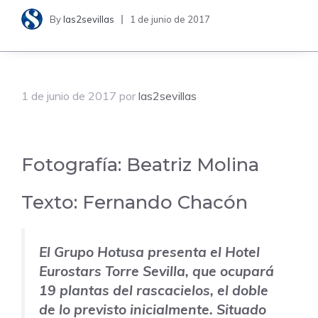
By
las2sevillas
1 de junio de 2017
1 de junio de 2017
por
las2sevillas
Fotografía:
Beatriz Molina
Texto:
Fernando Chacón
El Grupo Hotusa presenta el Hotel
Eurostars Torre Sevilla, que ocupará
19 plantas del rascacielos, el doble
de lo previsto inicialmente. Situado