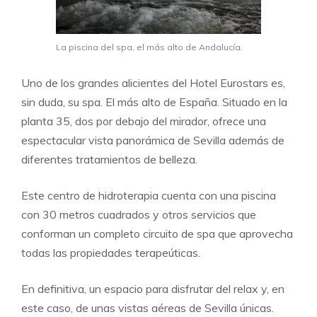
La piscina del spa, el más alto de Andalucía.
Uno de los grandes alicientes del Hotel Eurostars es,
sin duda, su spa. El más alto de España. Situado en la
planta 35, dos por debajo del mirador, ofrece una
espectacular vista panorámica de Sevilla además de
diferentes tratamientos de belleza.
Este centro de hidroterapia cuenta con una piscina
con 30 metros cuadrados y otros servicios que
conforman un completo circuito de spa que aprovecha
todas las propiedades terapeúticas.
En definitiva, un espacio para disfrutar del relax y, en
este caso, de unas vistas aéreas de Sevilla únicas.