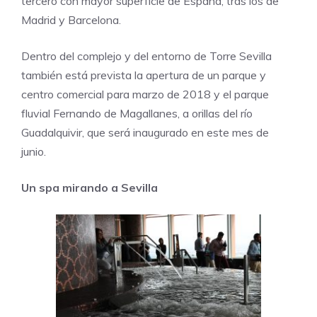
tercero con mayor superficie de España, tras los de
Madrid y Barcelona.
Dentro del complejo y del entorno de Torre Sevilla
también está prevista la apertura de un parque y
centro comercial para marzo de 2018 y el parque
fluvial Fernando de Magallanes, a orillas del río
Guadalquivir, que será inaugurado en este mes de
junio.
Un spa mirando a Sevilla