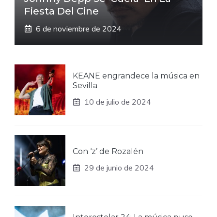
Fiesta Del Cine
6 de noviembre de 2024
KEANE engrandece la música en
Sevilla
10 de julio de 2024
Con ‘z’ de Rozalén
29 de junio de 2024