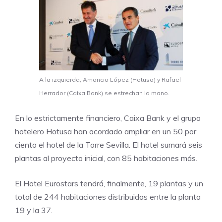
A la izquierda, Amancio López (Hotusa) y Rafael
Herrador (Caixa Bank) se estrechan la mano.
En lo estrictamente financiero, Caixa Bank y el grupo
hotelero
Hotusa
han acordado ampliar en un 50 por
ciento el hotel de la Torre Sevilla. El hotel sumará seis
plantas al proyecto inicial, con 85 habitaciones más.
El Hotel Eurostars tendrá, finalmente, 19 plantas y un
total de 244 habitaciones distribuidas entre la planta
19 y la 37.