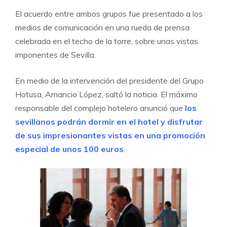
El acuerdo entre ambos grupos fue presentado a los
medios de comunicación en una rueda de prensa
celebrada en el techo de la torre, sobre unas vistas
imponentes de Sevilla.
En medio de la intervención del presidente del Grupo
Hotusa, Amancio López, saltó la noticia. El máximo
responsable del complejo hotelero anunció que
los
sevillanos podrán dormir en el hotel y disfrutar
de sus impresionantes vistas en una promoción
especial de unos 100 euros
.