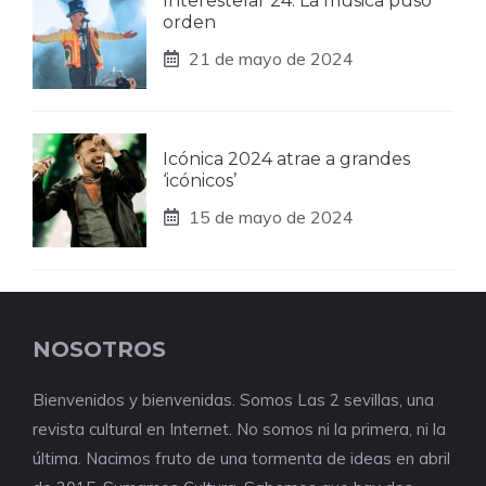
Interestelar 24: La música puso
orden
21 de mayo de 2024
Icónica 2024 atrae a grandes
‘icónicos’
15 de mayo de 2024
NOSOTROS
Bienvenidos y bienvenidas. Somos Las 2 sevillas, una
revista cultural en Internet. No somos ni la primera, ni la
última. Nacimos fruto de una tormenta de ideas en abril