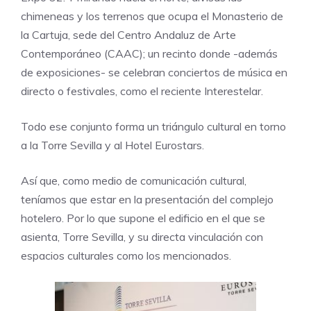
chimeneas y los terrenos que ocupa el Monasterio de
la Cartuja, sede del
Centro Andaluz de Arte
Contemporáneo (CAAC)
; un recinto donde -además
de exposiciones- se celebran conciertos de música en
directo o festivales, como el reciente Interestelar.
Todo ese conjunto forma un triángulo cultural en torno
a la Torre Sevilla y al Hotel Eurostars.
Así que, como medio de comunicación cultural,
teníamos que estar en la presentación del complejo
hotelero. Por lo que supone el edificio en el que se
asienta, Torre Sevilla, y su directa vinculación con
espacios culturales como los mencionados.