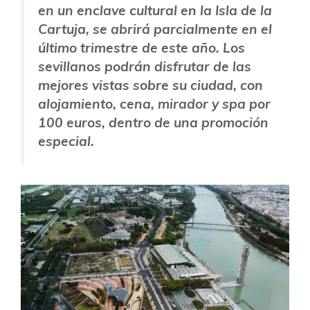
en un enclave cultural en la Isla de la
Cartuja, se abrirá parcialmente en el
último trimestre de este año. Los
sevillanos podrán disfrutar de las
mejores vistas sobre su ciudad, con
alojamiento, cena, mirador y spa por
100 euros, dentro de una promoción
especial.