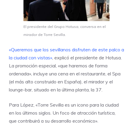
El presidente del Grupo Hotusa, conversa en el
mirador de Torre Sevilla.
«Queremos que los sevillanos disfruten de este palco a
la ciudad con vistas»
, explicó el presidente de Hotusa.
La promoción especial, «que haremos de forma
ordenada», incluye una cena en el restaurante, el Spa
(el más alto construido en España), el mirador y el
lounge-bar, situado en la última planta, la 37.
Para López, «Torre Sevilla es un icono para la ciudad
en los últimos siglos. Un foco de atracción turística,
que contribuirá a su desarrollo económico».