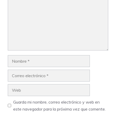
Nombre
Correo
electrónico
Web
Guarda mi nombre, correo electrónico y web en
este navegador para la próxima vez que comente.