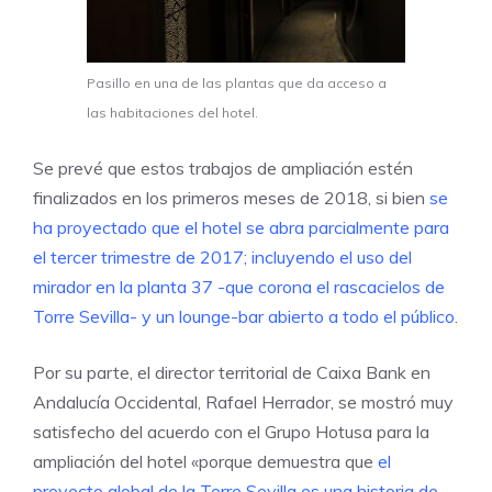
Pasillo en una de las plantas que da acceso a
las habitaciones del hotel.
Se prevé que estos trabajos de ampliación estén
finalizados en los primeros meses de 2018, si bien
se
ha proyectado que el hotel se abra parcialmente para
el tercer trimestre de 2017; incluyendo el uso del
mirador en la planta 37 -que corona el rascacielos de
Torre Sevilla- y un lounge-bar abierto a todo el público
.
Por su parte, el director territorial de Caixa Bank en
Andalucía Occidental, Rafael Herrador, se mostró muy
satisfecho del acuerdo con el Grupo Hotusa para la
ampliación del hotel «porque demuestra que
el
proyecto global de la Torre Sevilla es una historia de