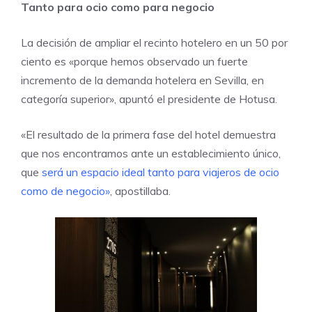
Tanto para ocio como para negocio
La decisión de ampliar el recinto hotelero en un 50 por
ciento es «porque hemos observado un fuerte
incremento de la demanda hotelera en Sevilla, en
categoría superior», apuntó el presidente de Hotusa.
«El resultado de la primera fase del hotel demuestra
que nos encontramos ante un establecimiento único,
que
será un espacio ideal tanto para viajeros de ocio
como de negocio»
, apostillaba.