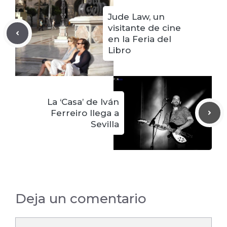
Jude Law, un
visitante de cine
en la Feria del
Libro
La ‘Casa’ de Iván
Ferreiro llega a
Sevilla
Deja un comentario
Comentario