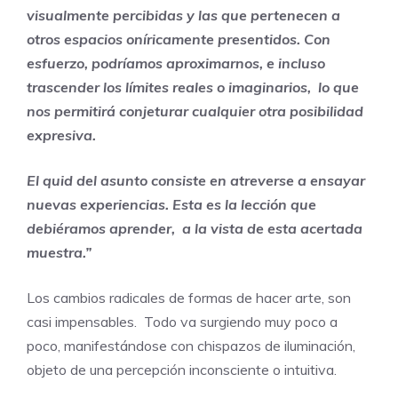
visualmente percibidas y las que pertenecen a
otros espacios oníricamente presentidos. Con
esfuerzo, podríamos aproximarnos, e incluso
trascender los límites reales o imaginarios, lo que
nos permitirá conjeturar cualquier otra posibilidad
expresiva.
El quid del asunto consiste en atreverse a ensayar
nuevas experiencias. Esta es la lección que
debiéramos aprender, a la vista de esta acertada
muestra.”
Los cambios radicales de formas de hacer arte, son
casi impensables. Todo va surgiendo muy poco a
poco, manifestándose con chispazos de iluminación,
objeto de una percepción inconsciente o intuitiva.