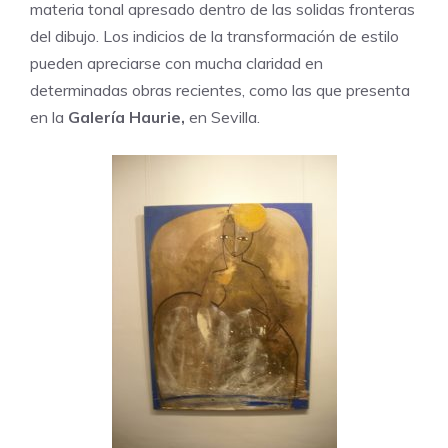
materia tonal apresado dentro de las solidas fronteras
del dibujo. Los indicios de la transformación de estilo
pueden apreciarse con mucha claridad en
determinadas obras recientes, como las que presenta
en la
Galería Haurie
,
en Sevilla.