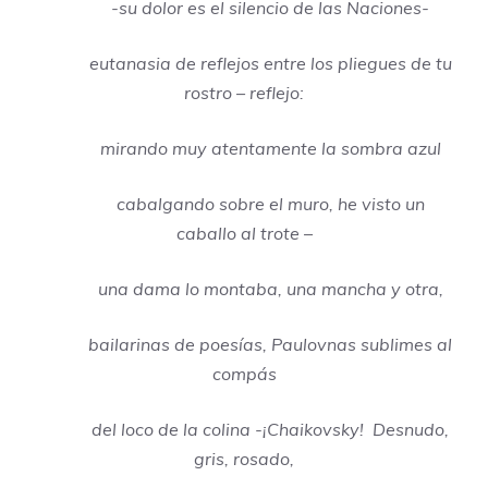
-su dolor es el silencio de las Naciones-
eutanasia de reflejos entre los pliegues de tu
rostro – reflejo:
mirando muy atentamente la sombra azul
cabalgando sobre el muro, he visto un
caballo al trote –
una dama lo montaba, una mancha y otra,
bailarinas de poesías, Paulovnas sublimes al
compás
del loco de la colina -¡Chaikovsky! Desnudo,
gris, rosado,