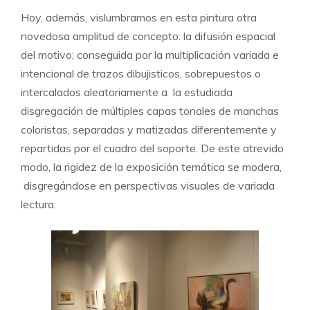
Hoy, además, vislumbramos en esta pintura otra
novedosa amplitud de concepto: la difusión espacial
del motivo; conseguida por la multiplicación variada e
intencional de trazos dibujisticos, sobrepuestos o
intercalados aleatoriamente a la estudiada
disgregación de múltiples capas tonales de manchas
coloristas, separadas y matizadas diferentemente y
repartidas por el cuadro del soporte. De este atrevido
modo, la rigidez de la exposición temática se modera,
disgregándose en perspectivas visuales de variada
lectura.