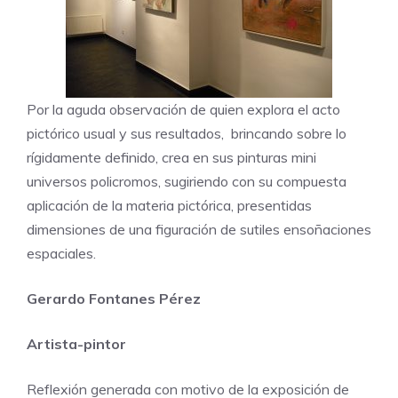
Por la aguda observación de quien explora el acto
pictórico usual y sus resultados, brincando sobre lo
rígidamente definido, crea en sus pinturas mini
universos policromos, sugiriendo con su compuesta
aplicación de la materia pictórica, presentidas
dimensiones de una figuración de sutiles ensoñaciones
espaciales.
Gerardo Fontanes Pérez
Artista-pintor
Reflexión generada con motivo de la exposición de