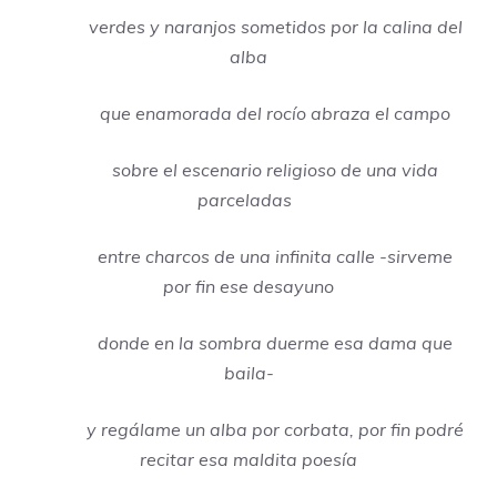
verdes y naranjos sometidos por la calina del
alba
que enamorada del rocío abraza el campo
sobre el escenario religioso de una vida
parceladas
entre charcos de una infinita calle -sirveme
por fin ese desayuno
donde en la sombra duerme esa dama que
baila-
y regálame un alba por corbata, por fin podré
recitar esa maldita poesía