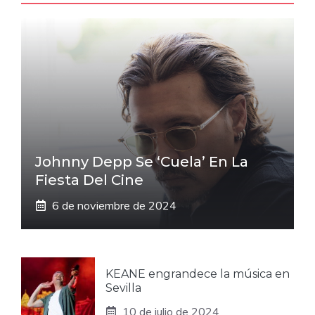
Johnny Depp Se ‘cuela’ En La
Fiesta Del Cine
6 de noviembre de 2024
KEANE engrandece la música en
Sevilla
10 de julio de 2024