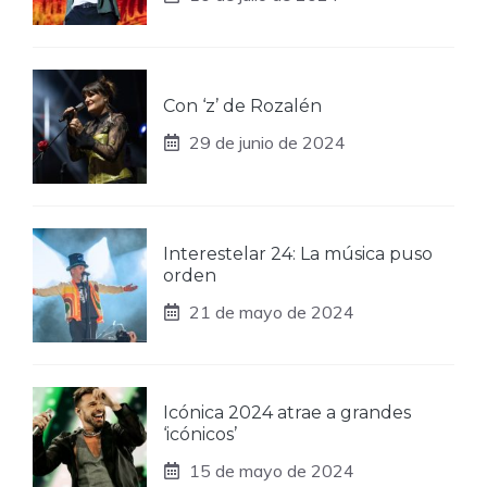
Con ‘z’ de Rozalén
29 de junio de 2024
Interestelar 24: La música puso
orden
21 de mayo de 2024
Icónica 2024 atrae a grandes
‘icónicos’
15 de mayo de 2024