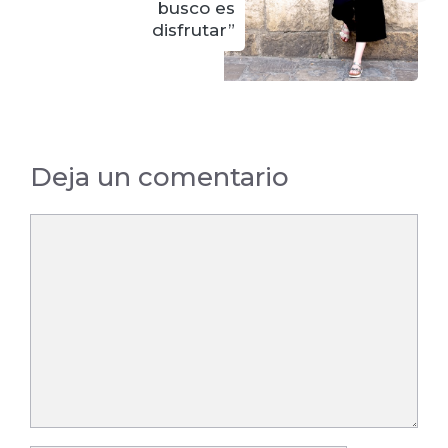
busco es
disfrutar”
Deja un comentario
Comentario