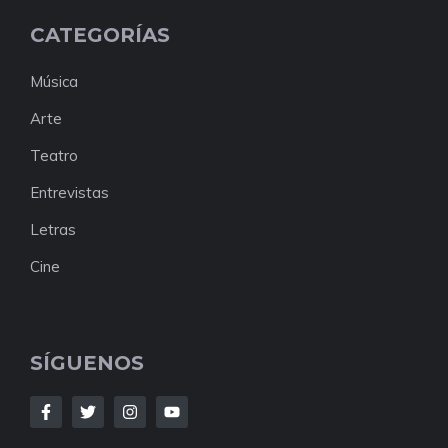
CATEGORÍAS
Música
Arte
Teatro
Entrevistas
Letras
Cine
SÍGUENOS