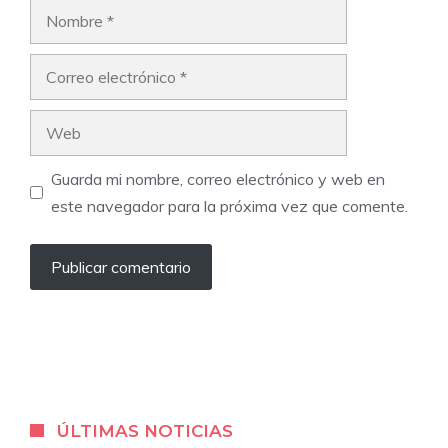
Nombre
Correo
electrónico
Web
Guarda mi nombre, correo electrónico y web en
este navegador para la próxima vez que comente.
ÚLTIMAS NOTICIAS