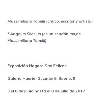
Massimiliano Tonelli
(critico, escritor y artista)
* Angelus Silesius (es un seudónimo,de
Massimiliano Tonelli)
Exposición Nagore San Felices
Galería Haurie, Guzmán El Bueno, 9
Del 8 de junio hasta el 8 de julio de 2017