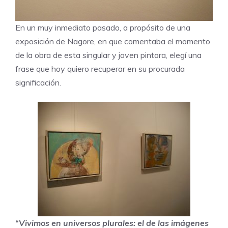
En un muy inmediato pasado, a propósito de una
exposición de Nagore, en que comentaba el momento
de la obra de esta singular y joven pintora, elegí una
frase que hoy quiero recuperar en su procurada
significación.
“
Vivimos en universos plurales: el de las imágenes