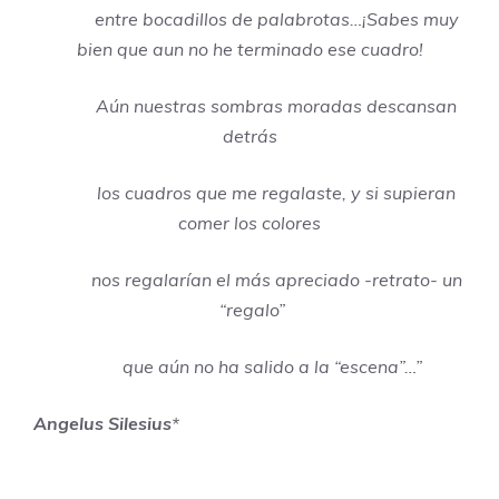
entre bocadillos de palabrotas…¡Sabes muy
bien que aun no he terminado ese cuadro!
Aún nuestras sombras moradas descansan
detrás
los cuadros que me regalaste, y si supieran
comer los colores
nos regalarían el más apreciado -retrato- un
“regalo”
que aún no ha salido a la “escena”…”
Angelus Silesius
*