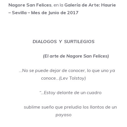
Nagore San Felices
, en la
Galería de Arte: Haurie
– Sevilla – Mes de Junio de 2017
DIALOGOS Y SURTILEGIOS
(El arte de Nagore San Felices)
…No se puede dejar de conocer, lo que uno ya
conoce…(Lev Tolstoy)
“…Estoy delante de un cuadro
sublime sueño que preludia los llantos de un
payaso