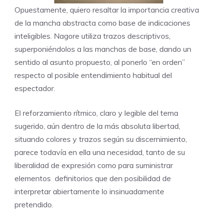
Opuestamente, quiero resaltar la importancia creativa
de la mancha abstracta como base de indicaciones
inteligibles. Nagore utiliza trazos descriptivos,
superponiéndolos a las manchas de base, dando un
sentido al asunto propuesto, al ponerlo “en orden”
respecto al posible entendimiento habitual del
espectador.
El reforzamiento rítmico, claro y legible del tema
sugerido, aún dentro de la más absoluta libertad,
situando colores y trazos según su discernimiento,
parece todavía en ella una necesidad, tanto de su
liberalidad de expresión como para suministrar
elementos definitorios que den posibilidad de
interpretar abiertamente lo insinuadamente
pretendido.