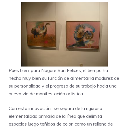
Pues bien, para Nagore San Felices, el tiempo ha
hecho muy bien su función de alimentar la madurez de
su personalidad y el progreso de su trabajo hacia una
nueva vía de manifestación artística.
Con esta innovación, se separa de la rigurosa
elementalidad primaria de la línea que delimita
espacios luego teñidos de color, como un relleno de