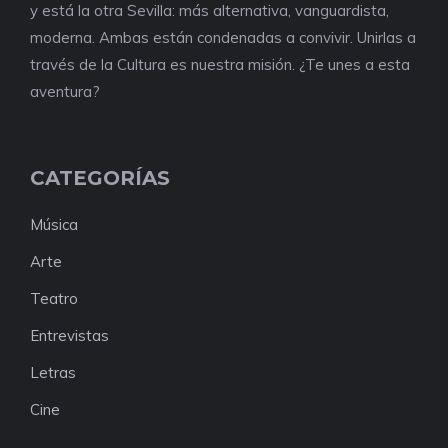
y está la otra Sevilla: más alternativa, vanguardista,
moderna. Ambas están condenadas a convivir. Unirlas a
través de la Cultura es nuestra misión. ¿Te unes a esta
aventura?
CATEGORÍAS
Música
Arte
Teatro
Entrevistas
Letras
Cine