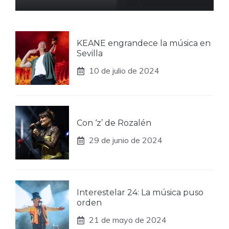
KEANE engrandece la música en
Sevilla
10 de julio de 2024
Con ‘z’ de Rozalén
29 de junio de 2024
Interestelar 24: La música puso
orden
21 de mayo de 2024