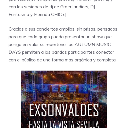
con las sesiones de dj de
Groenlandiers
,
DJ
Fantasma
y
Florinda CHIC
dj.
Gracias a sus conciertos amplios, sin prisas, pensados
para que cada grupo pueda presentar un show que
ponga en valor su repertorio, los
AUTUMN MUSIC
DAYS
permiten a las bandas participantes conectar
con el público de una forma más orgánica y completa.