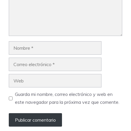
Nombre
Correo
electrónico
Web
Guarda mi nombre, correo electrónico y web en
este navegador para la próxima vez que comente.