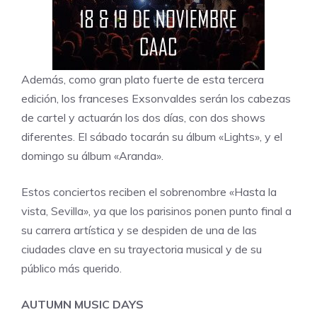
Además, como gran plato fuerte de esta tercera
edición, los franceses
Exsonvaldes
serán los cabezas
de cartel y actuarán los dos días, con dos shows
diferentes. El sábado tocarán su álbum «Lights», y el
domingo su álbum «Aranda».
Estos conciertos reciben el sobrenombre «Hasta la
vista, Sevilla», ya que los parisinos ponen punto final a
su carrera artística y se despiden de una de las
ciudades clave en su trayectoria musical y de su
público más querido.
AUTUMN MUSIC DAYS