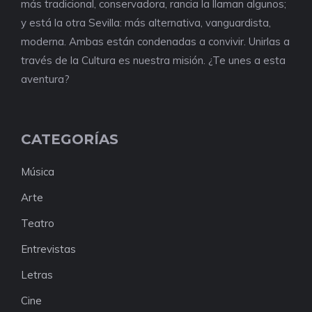
más tradicional, conservadora, rancia la llaman algunos;
y está la otra Sevilla: más alternativa, vanguardista,
moderna. Ambas están condenadas a convivir. Unirlas a
través de la Cultura es nuestra misión. ¿Te unes a esta
aventura?
CATEGORÍAS
Música
Arte
Teatro
Entrevistas
Letras
Cine