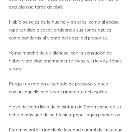
escuela una tarde de abril.
Había paisajes de la huerta y en ellos, como al acaso,
ropa tendida a secar, ondeando sus tonos azules
como banderas al viento del gozo del presente.
Yo me marché de allí dichoso, con la sensación de
haber visto algo enormemente vivaz y, a la vez, ténue
y raro.
Porque es raro en el sentido de precioso y poco
común, aquello que lleva la impronta del espíritu.
Y esa delicada lírica de la pintura de Serna viene de su
actitud más que de su técnica: papel, agua pigmentos.
Estamos ante la indeleble levedad auroral del mito que