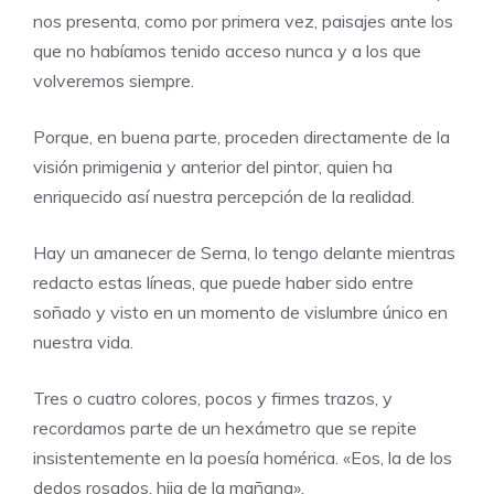
nos presenta, como por primera vez, paisajes ante los
que no habíamos tenido acceso nunca y a los que
volveremos siempre.
Porque, en buena parte, proceden directamente de la
visión primigenia y anterior del pintor, quien ha
enriquecido así nuestra percepción de la realidad.
Hay un amanecer de Serna, lo tengo delante mientras
redacto estas líneas, que puede haber sido entre
soñado y visto en un momento de vislumbre único en
nuestra vida.
Tres o cuatro colores, pocos y firmes trazos, y
recordamos parte de un hexámetro que se repite
insistentemente en la poesía homérica. «Eos, la de los
dedos rosados, hija de la mañana».