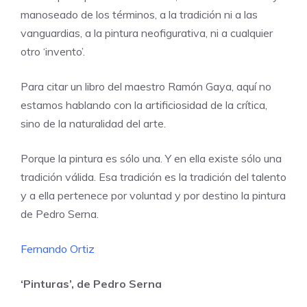
manoseado de los términos, a la tradición ni a las
vanguardias, a la pintura neofigurativa, ni a cualquier
otro ‘invento’.
Para citar un libro del maestro Ramón Gaya, aquí no
estamos hablando con la artificiosidad de la crítica,
sino de la naturalidad del arte.
Porque la pintura es sólo una. Y en ella existe sólo una
tradición válida. Esa tradición es la tradición del talento
y a ella pertenece por voluntad y por destino la pintura
de Pedro Serna.
Fernando Ortiz
‘Pinturas’, de Pedro Serna