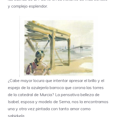
y complejo esplendor.
¿Cabe mayor locura que intentar apresar el brillo y el
espejo de la azulejería barroca que corona las torres
de la catedral de Murcia? La pensativa belleza de
Isabel, esposa y modelo de Serna, nos la encontramos
una y otra vez pintada con tanto amor como
sabiduría…