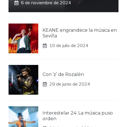
6 de noviembre de 2024
KEANE engrandece la música en
Sevilla
10 de julio de 2024
Con ‘z’ de Rozalén
29 de junio de 2024
Interestelar 24: La música puso
orden