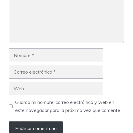
Nombre
Correo
electrónico
Web
Guarda mi nombre, correo electrónico y web en
este navegador para la próxima vez que comente.