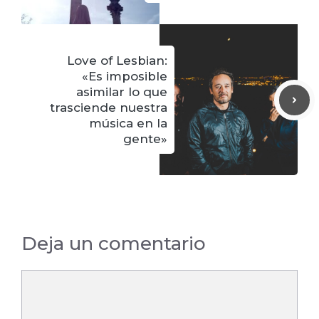
Love of Lesbian:
«Es imposible
asimilar lo que
trasciende nuestra
música en la
gente»
Deja un comentario
Comentario