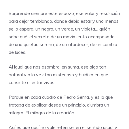
Sorprende siempre este esbozo, ese valor y resolución
para dejar temblando, donde debía estar y uno menos
se lo espera, un negro, un verde, un violeta… quién
sabe qué: el secreto de un movimiento acompasado,
de una quietud serena, de un atardecer, de un cambio
de luces.
Al igual que nos asombra, en suma, ese algo tan
natural y a la vez tan misterioso y huidizo en que
consiste el estar vivos.
Porque en cada cuadro de Pedro Serna, y es lo que
trataba de explicar desde un principio, alumbra un
milagro. El milagro de la creación.
Así es que aquí no vale referirse, en el sentido usual y