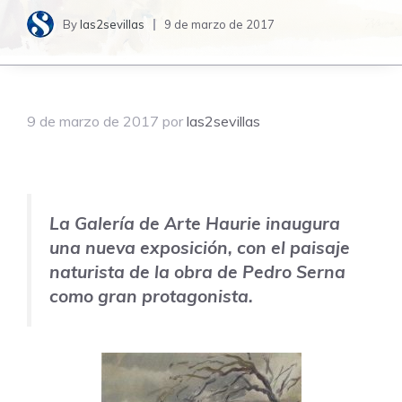
By
las2sevillas
9 de marzo de 2017
9 de marzo de 2017
por
las2sevillas
La Galería de Arte Haurie inaugura
una nueva exposición, con el paisaje
naturista de la obra de
Pedro Serna
como gran protagonista.