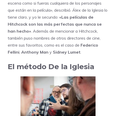
escena como si fueras cualquiera de los personajes
que están en la película», describió. Álex de la Iglesia lo
tiene claro, y yo le secundo:
«Las películas de
Hitchcock son las más perfectas que nunca se
han hecho»
. Además de mencionar a Hitchcock,
también puso nombres de otros directores de cine,
entre sus favoritos, como es el caso de
Federico
Fellini
,
Anthony Man
y
Sidney Lumet
.
El método De la Iglesia