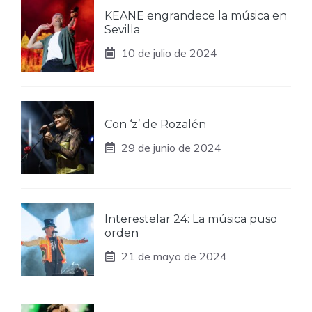
KEANE engrandece la música en
Sevilla
10 de julio de 2024
Con ‘z’ de Rozalén
29 de junio de 2024
Interestelar 24: La música puso
orden
21 de mayo de 2024