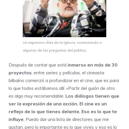
Un expresivo Álex de la Iglesia, contestando a
algunas de las preguntas del público.
Después de contar que está
inmerso en más de 30
proyectos
, entre series y películas, el cineasta
bilbaíno comenzó a profundizar en el cine, que es para
lo que todos estábamos allí. «Partir del guión de otro
es algo muy recomendable.
Los diálogos tienen que
ser la expresión de una acción. El cine es un
reflejo de lo que tienes delante. Eso es lo que te
influye
. Puedo dar una lista de directores que me
gustan, pero lo importante es lo que vives y eso es lo