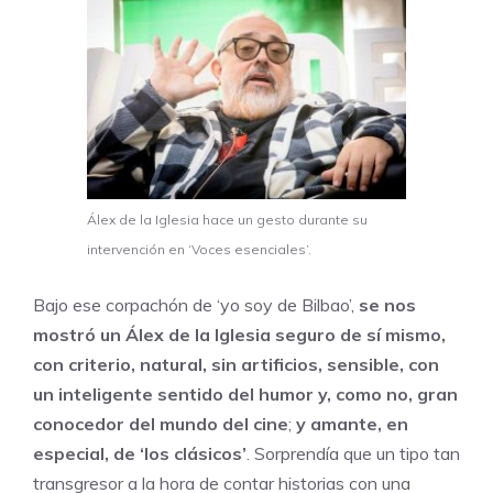
Álex de la Iglesia hace un gesto durante su
intervención en ‘Voces esenciales’.
Bajo ese corpachón de ‘yo soy de Bilbao’,
se nos
mostró un Álex de la Iglesia seguro de sí mismo,
con criterio, natural, sin artificios, sensible, con
un inteligente sentido del humor y, como no, gran
conocedor del mundo del cine
;
y amante, en
especial, de ‘los clásicos’
. Sorprendía que un tipo tan
transgresor a la hora de contar historias con una