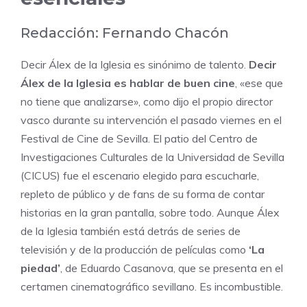
Redacción:
Fernando Chacón
Decir
Álex de la Iglesia
es sinónimo de talento.
Decir
Álex de la Iglesia es hablar de buen cine
, «ese que
no tiene que analizarse», como dijo el propio director
vasco durante su intervención el pasado viernes en el
Festival de Cine de Sevilla
. El patio del
Centro de
Investigaciones Culturales de la Universidad de Sevilla
(CICUS)
fue el escenario elegido para escucharle,
repleto de público y de fans de su forma de contar
historias en la gran pantalla, sobre todo. Aunque Álex
de la Iglesia también está detrás de series de
televisión y de la producción de películas como
‘La
piedad’
, de Eduardo Casanova, que se presenta en el
certamen cinematográfico sevillano. Es incombustible.