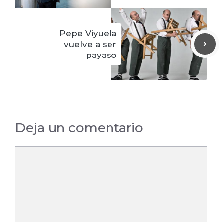
Pepe Viyuela
vuelve a ser
payaso
Deja un comentario
Comentario