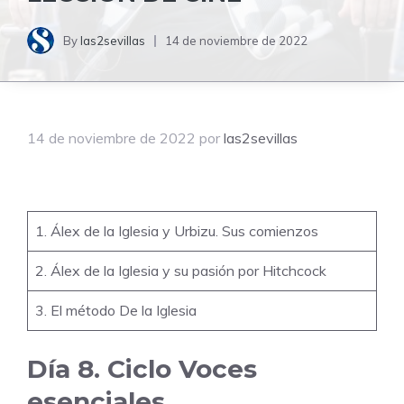
By
las2sevillas
14 de noviembre de 2022
14 de noviembre de 2022
por
las2sevillas
1. Álex de la Iglesia y Urbizu. Sus comienzos
2. Álex de la Iglesia y su pasión por Hitchcock
3. El método De la Iglesia
Día 8. Ciclo Voces
esenciales