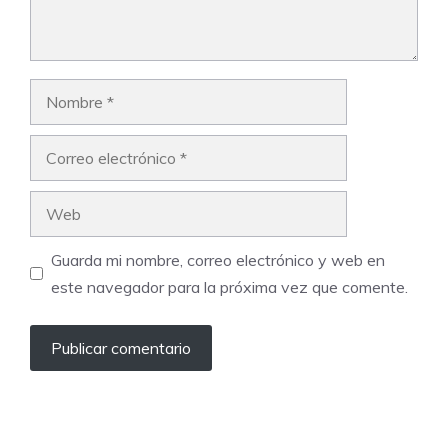
Nombre
Correo
electrónico
Web
Guarda mi nombre, correo electrónico y web en
este navegador para la próxima vez que comente.