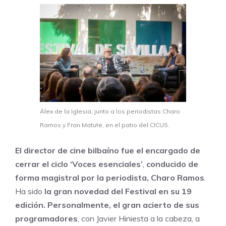
Álex de la Iglesia, junto a los periodistas Charo
Ramos y Fran Matute, en el patio del CICUS.
El director de cine bilbaíno fue el encargado de
cerrar el ciclo ‘Voces esenciales’
,
conducido de
forma magistral por la periodista, Charo Ramos
.
Ha sido
la gran novedad del Festival en su 19
edición. Personalmente, el gran acierto de sus
programadores
, con Javier Hiniesta a la cabeza, a