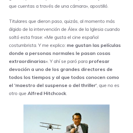
que cuentas a través de una cámara», apostilló.
Titulares que dieron paso, quizás, al momento más
álgido de la intervención de Álex de la Iglesia cuando
soltó esta frase: «Me gusta el cine español
costumbrista. Y me explico:
me gustan las películas
donde a personas normales le pasan cosas
extraordinarias
«. Y ahí se paró para
profesar
devoción a uno de los grandes directores de
todos los tiempos y al que todos conocen como
el ‘maestro del suspense o del
thriller
‘
, que no es
otro que
Alfred Hitchcock
.