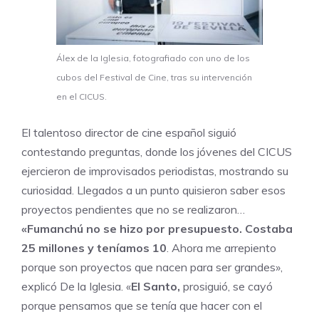
Álex de la Iglesia, fotografiado con uno de los
cubos del Festival de Cine, tras su intervención
en el CICUS.
El talentoso director de cine español siguió
contestando preguntas, donde los jóvenes del CICUS
ejercieron de improvisados periodistas, mostrando su
curiosidad. Llegados a un punto quisieron saber esos
proyectos pendientes que no se realizaron…
«Fumanchú no se hizo por presupuesto. Costaba
25 millones y teníamos 10
. Ahora me arrepiento
porque son proyectos que nacen para ser grandes»,
explicó De la Iglesia. «
El Santo,
prosiguió, se cayó
porque pensamos que se tenía que hacer con el