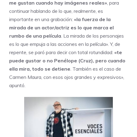
me gustan cuando hay imágenes reales»
, para
continuar hablando de lo que, realmente, es
importante en una grabación:
«la fuerza de la
mirada de un actor/actriz es lo que marca el
rumbo de una película
. La mirada de los personajes
es lo que empuja a las acciones en la película». Y, de
repente, se paró para decir con total rotundidad:
«te
puede gustar o no Penélope (Cruz), pero cuando
ella mira, todo se detiene
. También es el caso de
Carmen Maura, con esos ojos grandes y expresivos»,
apuntó.